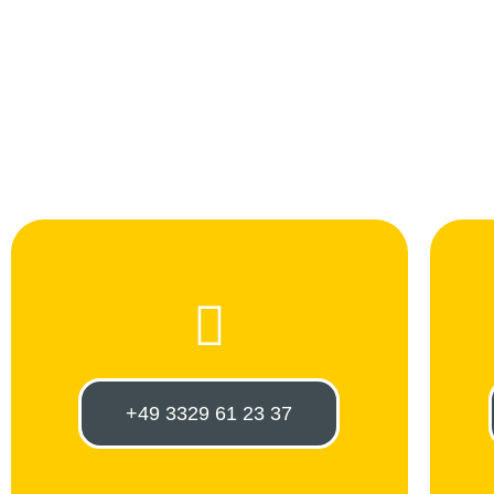
+49 3329 61 23 37