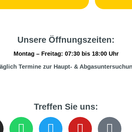
Unsere Öffnungszeiten:
Montag – Freitag: 07:30 bis 18:00 Uhr
äglich Termine zur Haupt- & Abgasuntersuchu
Treffen Sie uns: