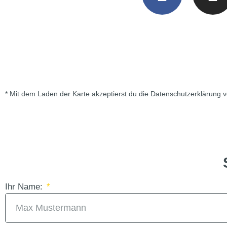
* Mit dem Laden der Karte akzeptierst du die Datenschutzerklärung 
Ihr Name: