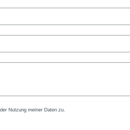
 der Nutzung meiner Daten zu.