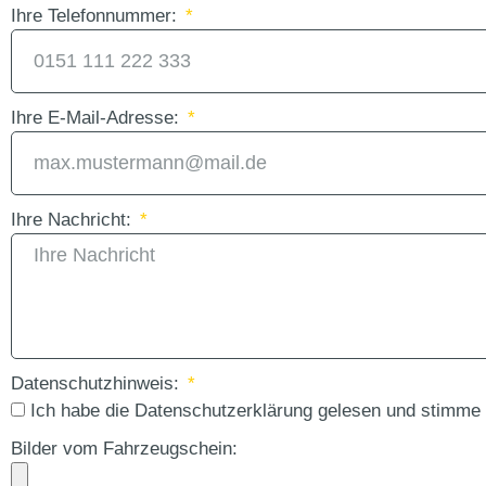
Ihre Telefonnummer:
Ihre E-Mail-Adresse:
Ihre Nachricht:
Datenschutzhinweis:
Ich habe die Datenschutzerklärung gelesen und stimme
Bilder vom Fahrzeugschein: