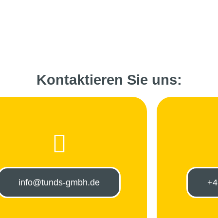
Kontaktieren Sie uns:
info@tunds-gmbh.de
+4