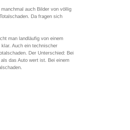
manchmal auch Bilder von völlig
 Totalschaden. Da fragen sich
icht man landläufig von einem
 klar. Auch ein technischer
Totalschaden. Der Unterschied: Bei
als das Auto wert ist. Bei einem
talschaden.