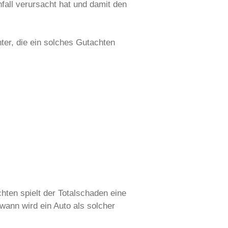
all verursacht hat und damit den
ter, die ein solches Gutachten
ten spielt der Totalschaden eine
wann wird ein Auto als solcher