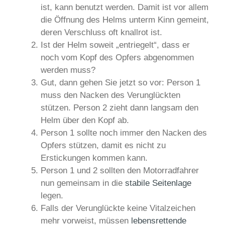
ist, kann benutzt werden. Damit ist vor allem
die Öffnung des Helms unterm Kinn gemeint,
deren Verschluss oft knallrot ist.
Ist der Helm soweit „entriegelt“, dass er
noch vom Kopf des Opfers abgenommen
werden muss?
Gut, dann gehen Sie jetzt so vor: Person 1
muss den Nacken des Verunglückten
stützen. Person 2 zieht dann langsam den
Helm über den Kopf ab.
Person 1 sollte noch immer den Nacken des
Opfers stützen, damit es nicht zu
Erstickungen kommen kann.
Person 1 und 2 sollten den Motorradfahrer
nun gemeinsam in die
stabile Seitenlage
legen.
Falls der Verunglückte keine Vitalzeichen
mehr vorweist, müssen
lebensrettende