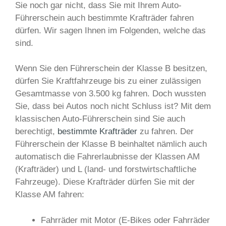
Sie noch gar nicht, dass Sie mit Ihrem Auto-
Führerschein auch bestimmte Krafträder fahren
dürfen. Wir sagen Ihnen im Folgenden, welche das
sind.
Wenn Sie den Führerschein der Klasse B besitzen,
dürfen Sie Kraftfahrzeuge bis zu einer zulässigen
Gesamtmasse von 3.500 kg fahren. Doch wussten
Sie, dass bei Autos noch nicht Schluss ist? Mit dem
klassischen Auto-Führerschein sind Sie auch
berechtigt,
bestimmte Krafträder
zu fahren. Der
Führerschein der Klasse B beinhaltet nämlich auch
automatisch die Fahrerlaubnisse der Klassen AM
(Krafträder) und L (land- und forstwirtschaftliche
Fahrzeuge). Diese Krafträder dürfen Sie mit der
Klasse AM fahren:
Fahrräder mit Motor (E-Bikes oder Fahrräder