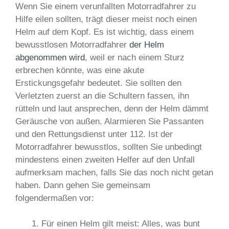
Wenn Sie einem verunfallten Motorradfahrer zu
Hilfe eilen sollten, trägt dieser meist noch einen
Helm auf dem Kopf. Es ist wichtig, dass einem
bewusstlosen Motorradfahrer
der Helm
abgenommen wird
, weil er nach einem Sturz
erbrechen könnte, was eine akute
Erstickungsgefahr bedeutet. Sie sollten den
Verletzten zuerst an die Schultern fassen, ihn
rütteln und laut ansprechen, denn der Helm dämmt
Geräusche von außen. Alarmieren Sie Passanten
und den Rettungsdienst unter 112. Ist der
Motorradfahrer bewusstlos, sollten Sie unbedingt
mindestens einen zweiten Helfer auf den Unfall
aufmerksam machen, falls Sie das noch nicht getan
haben. Dann gehen Sie gemeinsam
folgendermaßen vor:
Für einen Helm gilt meist: Alles, was bunt