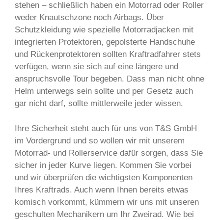
stehen – schließlich haben ein Motorrad oder Roller
weder Knautschzone noch Airbags. Über
Schutzkleidung wie spezielle Motorradjacken mit
integrierten Protektoren, gepolsterte Handschuhe
und Rückenprotektoren sollten Kraftradfahrer stets
verfügen, wenn sie sich auf eine längere und
anspruchsvolle Tour begeben. Dass man nicht ohne
Helm unterwegs sein sollte und per Gesetz auch
gar nicht darf, sollte mittlerweile jeder wissen.
Ihre Sicherheit steht auch für uns von T&S GmbH
im Vordergrund und so wollen wir mit unserem
Motorrad- und Rollerservice dafür sorgen, dass Sie
sicher in jeder Kurve liegen. Kommen Sie vorbei
und wir überprüfen die wichtigsten Komponenten
Ihres Kraftrads. Auch wenn Ihnen bereits etwas
komisch vorkommt, kümmern wir uns mit unseren
geschulten Mechanikern um Ihr Zweirad. Wie bei