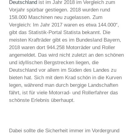
Deutschland
ist im Jahr 2018 im Vergleich zum
Vorjahr spürbar gestiegen. 2018 wurden rund
158.000 Maschinen neu zugelassen. Zum
Vergleich: Im Jahr 2017 waren es etwa 144.000“,
gibt das Statistik-Portal Statista bekannt. Die
meisten Krafträder gibt es im Bundesland Bayern,
2018 waren dort 944.258 Motorräder und Roller
angemeldet. Das wird nicht zuletzt an den schönen
und idyllischen Bergstrecken liegen, die
Deutschland vor allem im Süden des Landes zu
bieten hat. Sich mit dem Krad schön in die Kurven
legen, während man durch bergige Landschaften
fährt, ist für viele Motorrad- und Rollerfahrer das
schönste Erlebnis überhaupt.
Dabei sollte die Sicherheit immer im Vordergrund