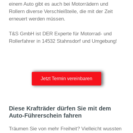
einem Auto gibt es auch bei Motorrädern und
Rollern diverse Verschleißteile, die mit der Zeit
erneuert werden müssen.
T&S GmbH ist DER Experte für Motorrad- und
Rollerfahrer in 14532 Stahnsdorf und Umgebung!
Jetzt Termin vereinbaren
Diese Krafträder dürfen Sie mit dem
Auto-Führerschein fahren
Träumen Sie von mehr Freiheit? Vielleicht wussten