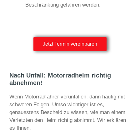
Beschränkung gefahren werden.
Jetzt Termin vereinbaren
Nach Unfall: Motorradhelm richtig
abnehmen!
Wenn Motorradfahrer verunfallen, dann häufig mit
schweren Folgen. Umso wichtiger ist es,
genauestens Bescheid zu wissen, wie man einem
Verletzten den Helm richtig abnimmt. Wir erklären
es Ihnen.