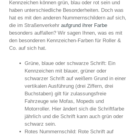
Kennzeichen können grün, blau oder rot sein und
haben unterschiedliche Besonderheiten. Doch was
hat es mit den anderen Nummernschildern auf sich,
die im Straßenverkehr
aufgrund ihrer Farbe
besonders auffallen? Wir sagen Ihnen, was es mit
den besonderen Kennzeichen-Farben für Roller &
Co. auf sich hat.
Grüne, blaue oder schwarze Schrift: Ein
Kennzeichen mit blauer, grüner oder
schwarzer Schrift auf weißem Grund in einer
vertikalen Ausführung (drei Ziffern, drei
Buchstaben) gilt für zulassungsfreie
Fahrzeuge wie Mofas, Mopeds und
Motorroller. Hier ändert sich die Schriftfarbe
jährlich und die Schrift kann auch grün oder
schwarz sein.
Rotes Nummernschild: Rote Schrift auf