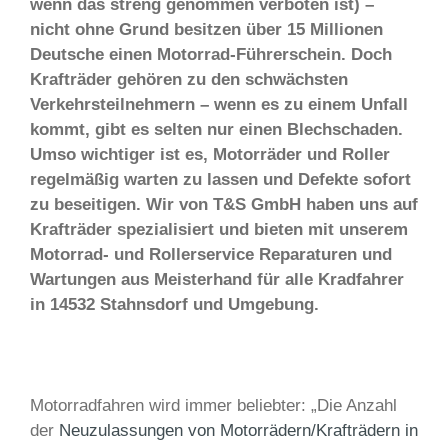
wenn das streng genommen verboten ist) –
nicht ohne Grund besitzen über 15 Millionen
Deutsche einen Motorrad-Führerschein. Doch
Krafträder gehören zu den schwächsten
Verkehrsteilnehmern – wenn es zu einem Unfall
kommt, gibt es selten nur einen Blechschaden.
Umso wichtiger ist es, Motorräder und Roller
regelmäßig warten zu lassen und Defekte sofort
zu beseitigen. Wir von T&S GmbH haben uns auf
Krafträder spezialisiert und bieten mit unserem
Motorrad- und Rollerservice Reparaturen und
Wartungen aus Meisterhand für alle Kradfahrer
in 14532 Stahnsdorf und Umgebung.
Motorradfahren wird immer beliebter: „Die Anzahl
der
Neuzulassungen von Motorrädern/Krafträdern in