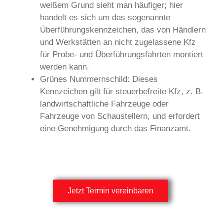
weißem Grund sieht man häufiger; hier
handelt es sich um das sogenannte
Überführungskennzeichen, das von Händlern
und Werkstätten an nicht zugelassene Kfz
für Probe- und Überführungsfahrten montiert
werden kann.
Grünes Nummernschild: Dieses
Kennzeichen gilt für steuerbefreite Kfz, z. B.
landwirtschaftliche Fahrzeuge oder
Fahrzeuge von Schaustellern, und erfordert
eine Genehmigung durch das Finanzamt.
Jetzt Termin vereinbaren