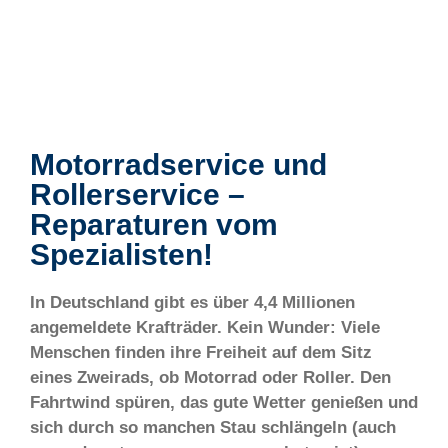
Motorradservice und
Rollerservice –
Reparaturen vom
Spezialisten!
In Deutschland gibt es über 4,4 Millionen
angemeldete Krafträder. Kein Wunder: Viele
Menschen finden ihre Freiheit auf dem Sitz
eines Zweirads, ob Motorrad oder Roller. Den
Fahrtwind spüren, das gute Wetter genießen und
sich durch so manchen Stau schlängeln (auch