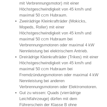
mit Verbrennungsmotor) mit einer
Höchstgeschwindigkeit von 45 km/h und
maximal 50 ccm Hubraum.
Zweirädrige Kleinkrafträder (Mokicks,
Mopeds, Roller) mit einer
Höchstgeschwindigkeit von 45 km/h und
maximal 50 ccm Hubraum bei
Verbrennungsmotoren oder maximal 4 kW
Nennleistung bei elektrischem Antrieb.
Dreirädrige Kleinkrafträder (Trikes) mit einer
Höchstgeschwindigkeit von 45 km/h und
maximal 50 ccm Hubraum bei
Fremdzündungsmotoren oder maximal 4 kW
Nennleistung bei anderen
Verbrennungsmotoren oder Elektromotoren.
Gut zu wissen: Quads (vierrädrige
Leichtfahrzeuge) dürfen mit dem
Führerschein der Klasse B ohne