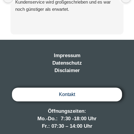
Kundenservice wird großgeschrieben und es war
noch günstiger als erwartet.
Impressum
Datenschutz
Disclaimer
Kontakt
Öffnungszeiten:
Mo.-Do.: 7:30 -18:00 Uhr
Fr.: 07:30 – 14:00 Uhr