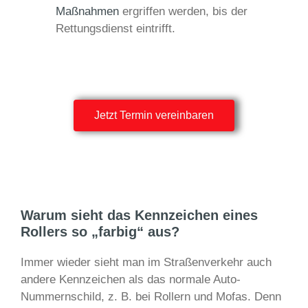
Maßnahmen
ergriffen werden, bis der
Rettungsdienst eintrifft.
Jetzt Termin vereinbaren
Warum sieht das Kennzeichen eines
Rollers so „farbig“ aus?
Immer wieder sieht man im Straßenverkehr auch
andere Kennzeichen als das normale Auto-
Nummernschild, z. B. bei Rollern und Mofas. Denn