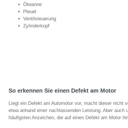
Ölwanne
Pleuel
Ventilsteuerung
Zylinderkopf
So erkennen Sie einen Defekt am Motor
Liegt ein Defekt am Automotor vor, macht dieser nicht 
etwa anhand einer nachlassenden Leistung. Aber auch
häufigsten Anzeichen, die auf einen Defekt am Motor h