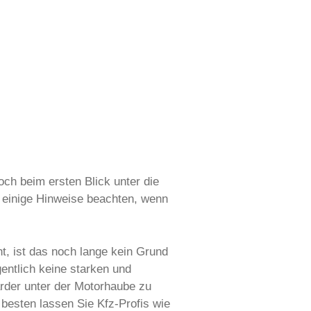
h beim ersten Blick unter die
 einige Hinweise beachten, wenn
t, ist das noch lange kein Grund
entlich keine starken und
rder unter der Motorhaube zu
 besten lassen Sie Kfz-Profis wie