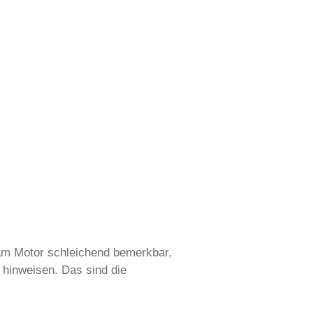
n am Motor schleichend bemerkbar,
hinweisen. Das sind die