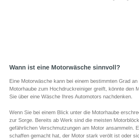
Wann ist eine Motorwäsche sinnvoll?
Eine Motorwäsche kann bei einem bestimmten Grad an V
Motorhaube zum Hochdruckreiniger greift, könnte den M
Sie über eine Wäsche Ihres Automotors nachdenken.
Wenn Sie bei einem Blick unter die Motorhaube erschrec
zur Sorge. Bereits ab Werk sind die meisten Motorblöck
gefährlichen Verschmutzungen am Motor ansammeln. Eine
schaffen gemacht hat, der Motor stark verölt ist oder 