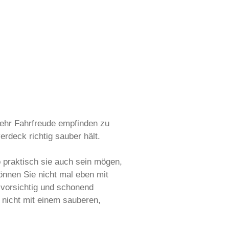
ehr Fahrfreude empfinden zu
erdeck richtig sauber hält.
 praktisch sie auch sein mögen,
önnen Sie nicht mal eben mit
 vorsichtig und schonend
 nicht mit einem sauberen,