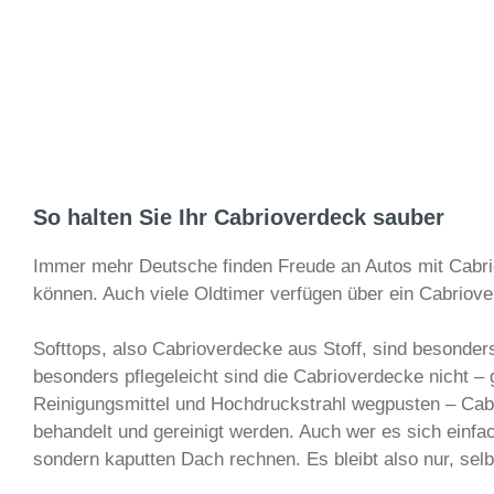
So halten Sie Ihr Cabrioverdeck sauber
Immer mehr Deutsche finden Freude an Autos mit Cabr
können. Auch viele Oldtimer verfügen über ein Cabriover
Softtops, also Cabrioverdecke aus Stoff, sind besonder
besonders pflegeleicht sind die Cabrioverdecke nicht –
Reinigungsmittel und Hochdruckstrahl wegpusten – Cab
behandelt und gereinigt werden. Auch wer es sich einfac
sondern kaputten Dach rechnen. Es bleibt also nur, se