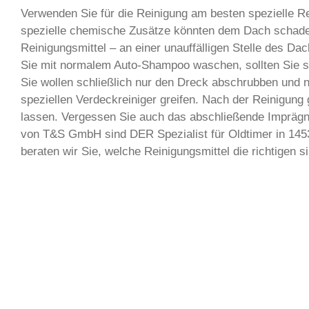
Verwenden Sie für die Reinigung am besten spezielle Re
spezielle chemische Zusätze könnten dem Dach schaden
Reinigungsmittel – an einer unauffälligen Stelle des 
Sie mit normalem Auto-Shampoo waschen, sollten Sie si
Sie wollen schließlich nur den Dreck abschrubben und 
speziellen Verdeckreiniger greifen. Nach der Reinigung 
lassen. Vergessen Sie auch das abschließende Imprägnie
von T&S GmbH sind DER Spezialist für Oldtimer in 14
beraten wir Sie, welche Reinigungsmittel die richtigen s