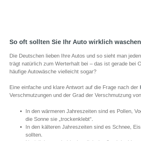
So oft sollten Sie Ihr Auto wirklich waschen
Die Deutschen lieben Ihre Autos und so sieht man jede
trägt natürlich zum Werterhalt bei – das ist gerade bei
häufige Autowäsche vielleicht sogar?
Eine einfache und klare Antwort auf die Frage nach der
Verschmutzungen und der Grad der Verschmutzung von Ja
In den wärmeren Jahreszeiten sind es Pollen, Vog
die Sonne sie „trockenklebt“.
In den kälteren Jahreszeiten sind es Schnee, Eis
sollten.